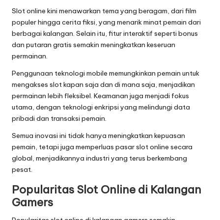
Slot online kini menawarkan tema yang beragam, dari film
populer hingga cerita fiksi, yang menarik minat pemain dari
berbagai kalangan. Selain itu, fitur interaktif seperti bonus
dan putaran gratis semakin meningkatkan keseruan
permainan.
Penggunaan teknologi mobile memungkinkan pemain untuk
mengakses slot kapan saja dan di mana saja, menjadikan
permainan lebih fleksibel. Keamanan juga menjadi fokus
utama, dengan teknologi enkripsi yang melindungi data
pribadi dan transaksi pemain.
Semua inovasi ini tidak hanya meningkatkan kepuasan
pemain, tetapi juga memperluas pasar slot online secara
global, menjadikannya industri yang terus berkembang
pesat.
Popularitas Slot Online di Kalangan
Gamers