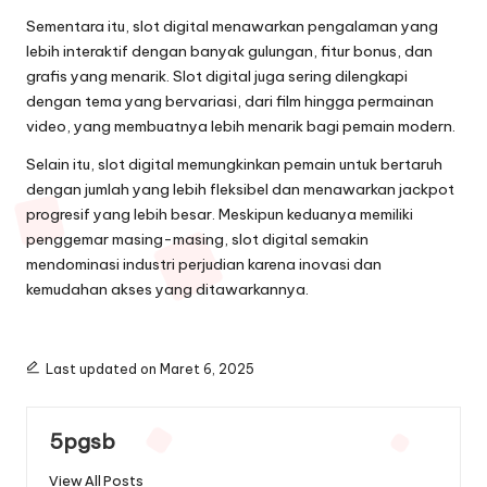
Sementara itu, slot digital menawarkan pengalaman yang
lebih interaktif dengan banyak gulungan, fitur bonus, dan
grafis yang menarik. Slot digital juga sering dilengkapi
dengan tema yang bervariasi, dari film hingga permainan
video, yang membuatnya lebih menarik bagi pemain modern.
Selain itu, slot digital memungkinkan pemain untuk bertaruh
dengan jumlah yang lebih fleksibel dan menawarkan jackpot
progresif yang lebih besar. Meskipun keduanya memiliki
penggemar masing-masing, slot digital semakin
mendominasi industri perjudian karena inovasi dan
kemudahan akses yang ditawarkannya.
Last updated on Maret 6, 2025
5pgsb
View All Posts