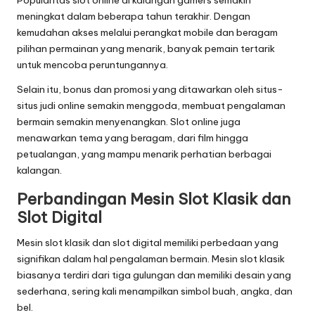
Popularitas slot online di kalangan gamers semakin
meningkat dalam beberapa tahun terakhir. Dengan
kemudahan akses melalui perangkat mobile dan beragam
pilihan permainan yang menarik, banyak pemain tertarik
untuk mencoba peruntungannya.
Selain itu, bonus dan promosi yang ditawarkan oleh situs-
situs judi online semakin menggoda, membuat pengalaman
bermain semakin menyenangkan. Slot online juga
menawarkan tema yang beragam, dari film hingga
petualangan, yang mampu menarik perhatian berbagai
kalangan.
Perbandingan Mesin Slot Klasik dan
Slot Digital
Mesin slot klasik dan slot digital memiliki perbedaan yang
signifikan dalam hal pengalaman bermain. Mesin slot klasik
biasanya terdiri dari tiga gulungan dan memiliki desain yang
sederhana, sering kali menampilkan simbol buah, angka, dan
bel.